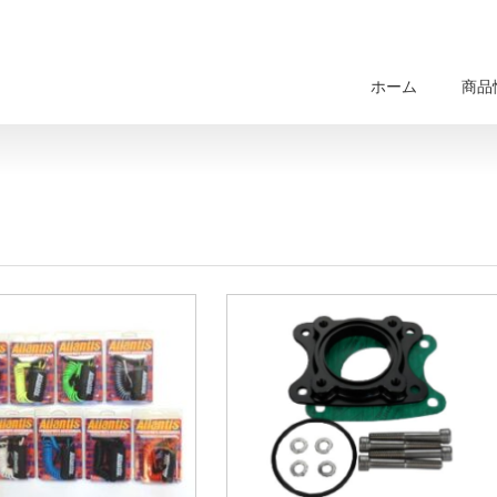
ホーム
商品