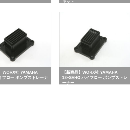
キット
WORX社 YAMAHA
【新商品】WORX社 YAMAHA
ハイフロー ポンプストレーナ
18+SVHO ハイフロー ポンプストレ
ーナー