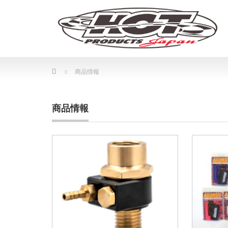
Home
商品情報
商品情報