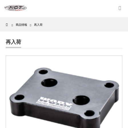
Home
商品情報
再入荷
再入荷