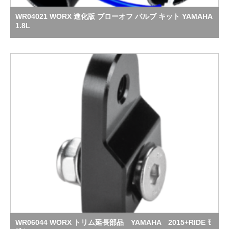
WR04021 WORX 進化版 ブローオフ バルブ キット YAMAHA
1.8L
WR06044 WORX トリム延長部品 YAMAHA 2015+RIDE ﾓ