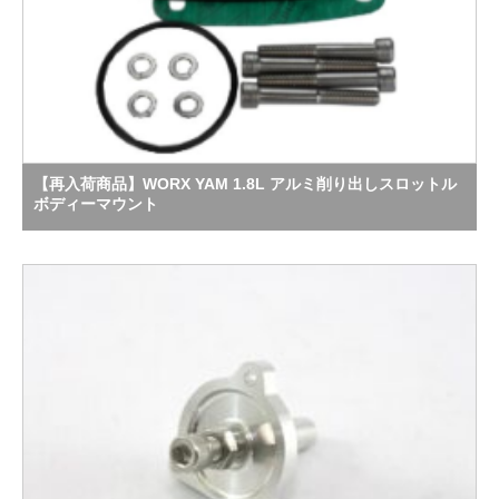
【再入荷商品】WORX YAM 1.8L アルミ削り出しスロットル
ボディーマウント