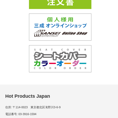
Hot Products Japan
住所: 〒114-0023 東京都北区滝野川3-6-9
電話番号: 03-3916-1594