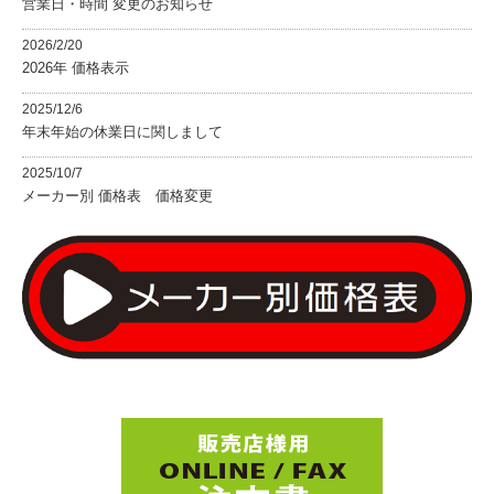
営業日・時間 変更のお知らせ
2026/2/20
2026年 価格表示
2025/12/6
年末年始の休業日に関しまして
2025/10/7
メーカー別 価格表 価格変更