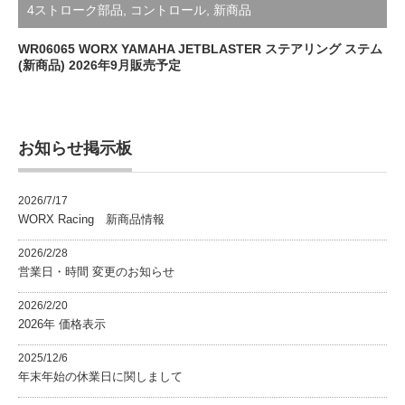
WR06065 WORX YAMAHA JETBLASTER ステアリング ステム
(新商品) 2026年9月販売予定
お知らせ掲示板
2026/7/17
WORX Racing 新商品情報
2026/2/28
営業日・時間 変更のお知らせ
2026/2/20
2026年 価格表示
2025/12/6
年末年始の休業日に関しまして
2025/10/7
メーカー別 価格表 価格変更