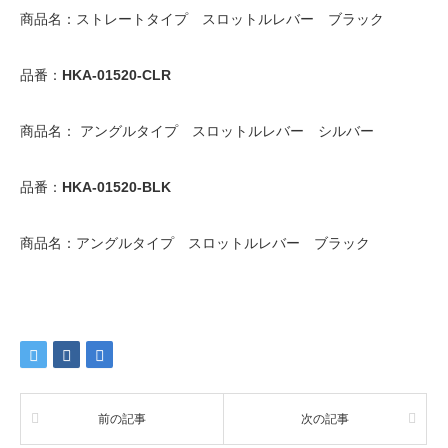
品番：
HKA-01520-CLR
商品名： アングルタイプ スロットルレバー シルバー
品番：
HKA-01520-BLK
商品名：アングルタイプ スロットルレバー ブラック
前の記事
次の記事
関連商品