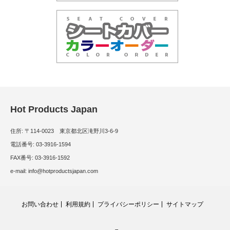
Hot Products Japan
住所: 〒114-0023 東京都北区滝野川3-6-9
電話番号: 03-3916-1594
FAX番号: 03-3916-1592
e-mail: info@hotproductsjapan.com
お問い合わせ
利用規約
プライバシーポリシー
サイトマップ
RSS