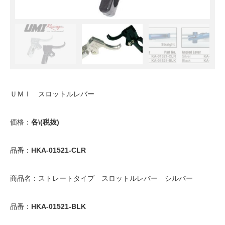
ＵＭＩ スロットルレバー
価格：
各\(税抜)
品番：
HKA-01521-CLR
商品名：ストレートタイプ スロットルレバー シルバー
品番：
HKA-01521-BLK
商品名：ストレートタイプ スロットルレバー ブラック