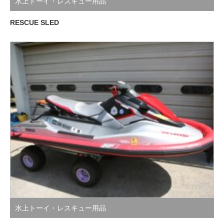
水上トーイ・レスキュー用品
RESCUE SLED
水上トーイ・レスキュー用品