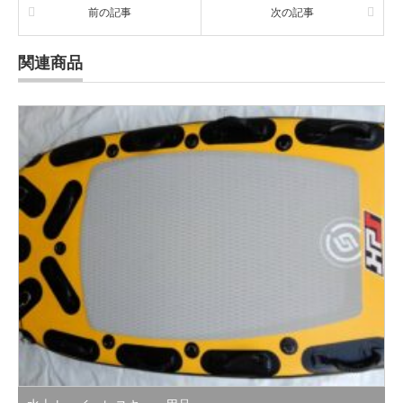
前の記事
次の記事
関連商品