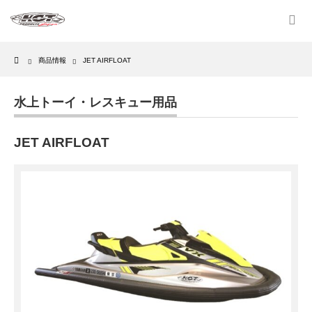
Home
商品情報
JET AIRFLOAT
水上トーイ・レスキュー用品
JET AIRFLOAT