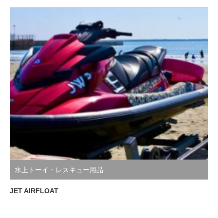
水上トーイ・レスキュー用品
JET AIRFLOAT