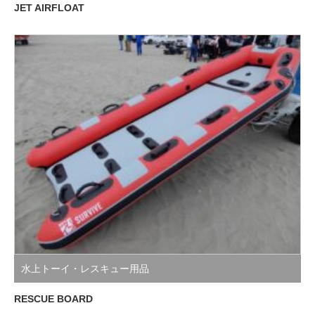
JET AIRFLOAT
水上トーイ・レスキュー用品
RESCUE BOARD